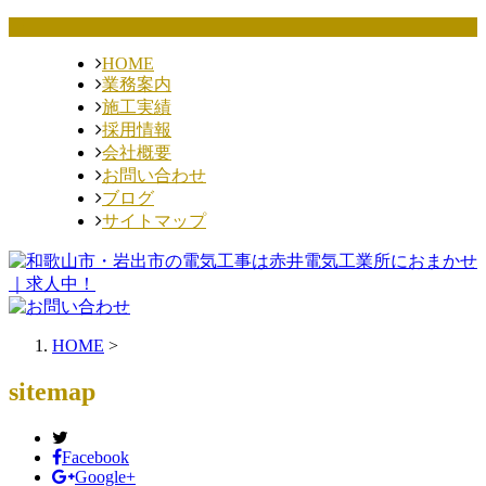
HOME
業務案内
施工実績
採用情報
会社概要
お問い合わせ
ブログ
サイトマップ
HOME
>
sitemap
Facebook
Google+