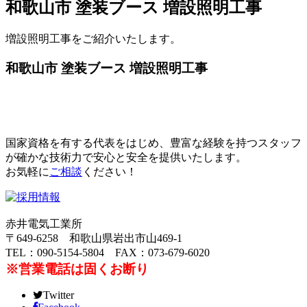
和歌山市 塗装ブース 増設照明工事
増設照明工事をご紹介いたします。
和歌山市 塗装ブース 増設照明工事
国家資格を有する代表をはじめ、豊富な経験を持つスタッフ
が確かな技術力で安心と安全を提供いたします。
お気軽に
ご相談
ください！
赤井電気工業所
〒649-6258 和歌山県岩出市山469-1
TEL：090-5154-5804 FAX：073-679-6020
※営業電話は固くお断り
Twitter